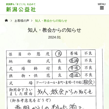
MENU
お客様の声
知人・教会からの知らせ
知人・教会からの知らせ
2024.01