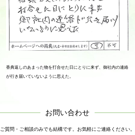
香典返しのあまった物を打合せた日にとりに来ず、御社内の連絡
が行き届いていないように思えた。
お問い合わせ
ご質問・ご相談のみでも結構です。お気軽にご連絡ください。