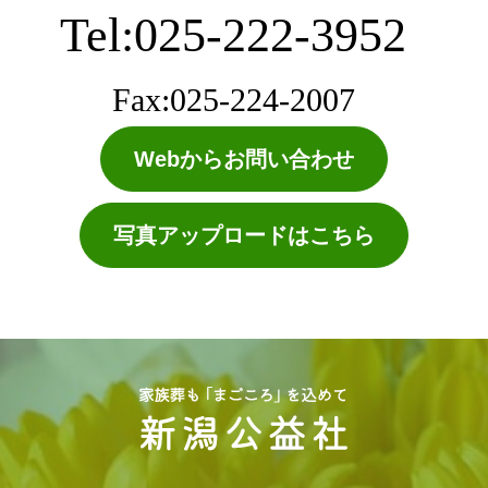
Tel:025-222-3952
Fax:025-224-2007
Webからお問い合わせ
写真アップロードはこちら