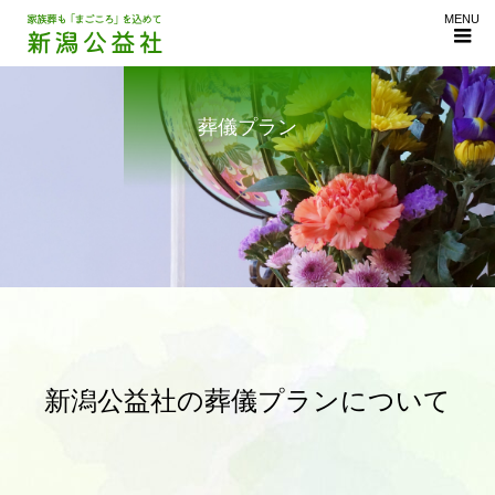
MENU
葬儀プラン
新潟公益社の葬儀プランについて