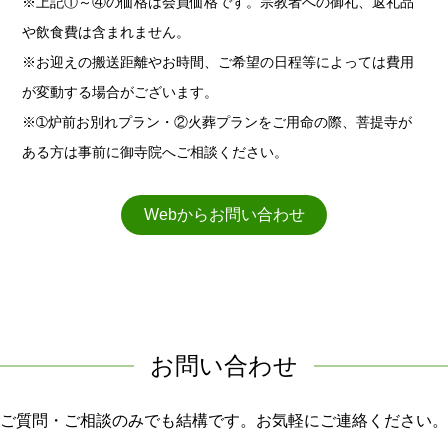
※上記①～④の価格は会員価格です。宗教者への御礼、返礼品
や飲食費は含まれません。
※お迎えの搬送距離やお時間、ご希望の日程等によっては費用
が変動する場合がございます。
※➀炉前お別れプラン・②火葬プランをご用命の際、菩提寺が
ある方は事前に御寺院へご相談ください。
Webからお問い合わせ
お問い合わせ
ご質問・ご相談のみでも結構です。お気軽にご連絡ください。