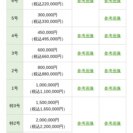
6号
参考画像
参考画像
（税込220,000円）
300,000円
5号
参考画像
（税込330,000円）
450,000円
4号
参考画像
参考画像
（税込495,000円）
600,000円
3号
参考画像
参考画像
（税込660,000円）
800,000円
2号
参考画像
参考画像
（税込880,000円）
1,000,000円
1号
参考画像
参考画像
（税込1,100,000円）
1,500,000円
特3号
（税込1,650,000円）
2,000,000円
特2号
参考画像
参考画像
（税込2,200,000円）