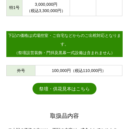
3,000,000円
特1号
（税込3,300,000円）
下記の価格は式場控室・ご自宅などからのご出棺対応となりま
す。
（祭壇設営装飾・門拝及黒幕一式設備は含まれません）
外号
100,000円（税込110,000円）
祭壇・供花見本はこちら
取扱品内容