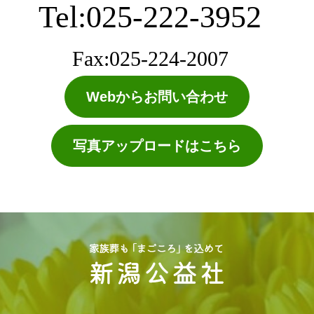
Tel:025-222-3952
Fax:025-224-2007
Webからお問い合わせ
写真アップロードはこちら