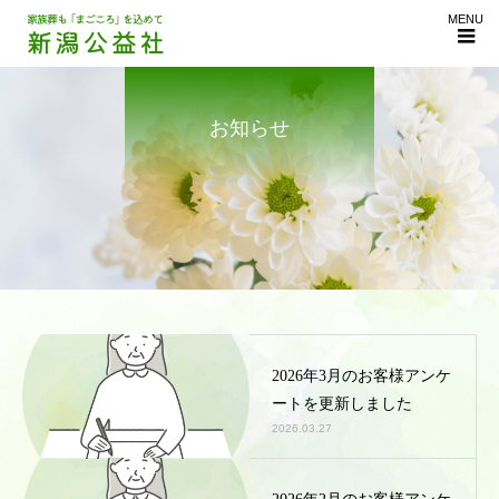
MENU
お知らせ
2026年3月のお客様アンケ
ートを更新しました
2026.03.27
2026年2月のお客様アンケ