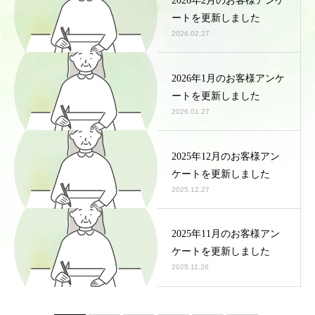
ートを更新しました
2026.02.27
2026年1月のお客様アンケ
ートを更新しました
2026.01.27
2025年12月のお客様アン
ケートを更新しました
2025.12.27
2025年11月のお客様アン
ケートを更新しました
2025.11.26