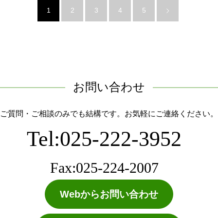
1
2
3
4
5
お問い合わせ
ご質問・ご相談のみでも結構です。お気軽にご連絡ください。
Tel:025-222-3952
Fax:025-224-2007
Webからお問い合わせ