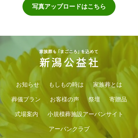
写真アップロードはこちら
お知らせ
もしもの時は
家族葬とは
葬儀プラン
お客様の声
祭壇
寄贈品
式場案内
小規模葬施設アーバンサイト
アーバンクラブ