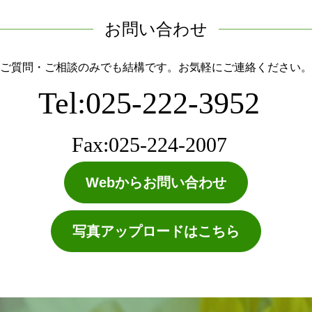
お問い合わせ
ご質問・ご相談のみでも結構です。お気軽にご連絡ください。
Tel:025-222-3952
Fax:025-224-2007
Webからお問い合わせ
写真アップロードはこちら