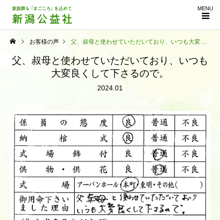
MENU
お客様の声
父、叔母と使わせていただいており、いつも大変良くして下さるので。
父、叔母と使わせていただいており、いつも
大変良くして下さるので。
2024.01