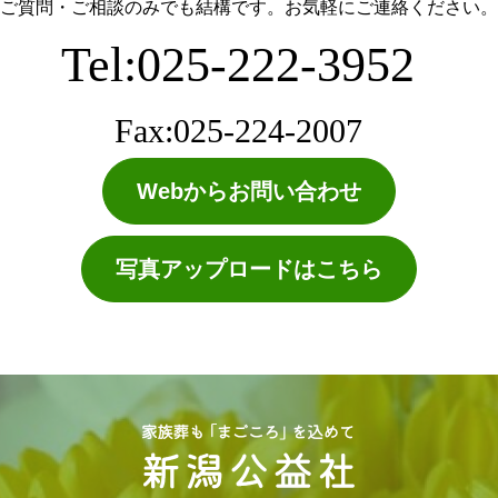
ご質問・ご相談のみでも結構です。お気軽にご連絡ください。
Tel:025-222-3952
Fax:025-224-2007
Webからお問い合わせ
写真アップロードはこちら