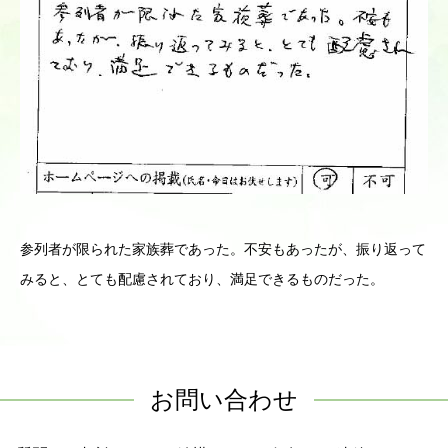
参列者が限られた家族葬であった。不安もあったが、振り返って
みると、とても配慮されており、満足できるものだった。
お問い合わせ