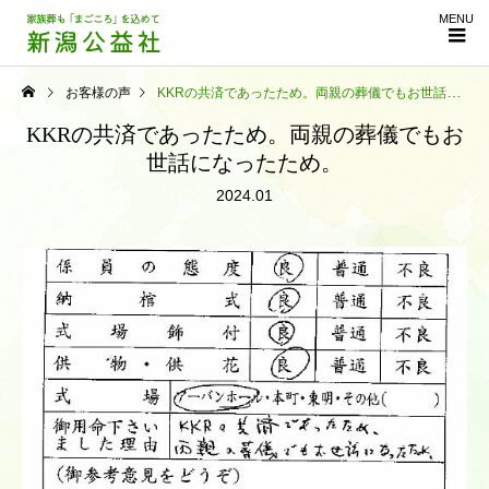
MENU
お客様の声
KKRの共済であったため。両親の葬儀でもお世話になったため。
KKRの共済であったため。両親の葬儀でもお
世話になったため。
2024.01