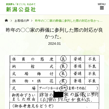
MENU
お客様の声
昨年の〇〇家の葬儀に参列した際の対応が良かった。
昨年の〇〇家の葬儀に参列した際の対応が良
かった。
2024.01