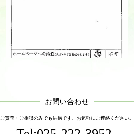
お問い合わせ
ご質問・ご相談のみでも結構です。お気軽にご連絡ください。
Tel:025-222-3952