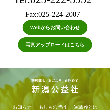
Fax:025-224-2007
Webからお問い合わせ
写真アップロードはこちら
お知らせ
もしもの時は
家族葬とは