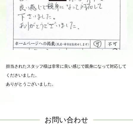
担当されたスタッフ様は非常に良い感じで親身になって対応して
くださいました。
ありがとうございました。
お問い合わせ