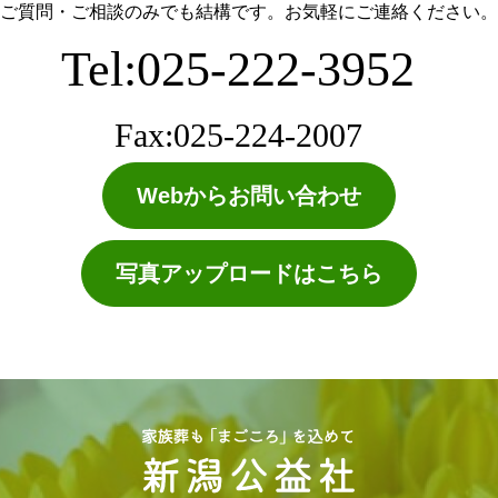
ご質問・ご相談のみでも結構です。お気軽にご連絡ください。
Tel:025-222-3952
Fax:025-224-2007
Webからお問い合わせ
写真アップロードはこちら