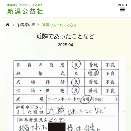
MENU
お客様の声
近隣であったことなど
近隣であったことなど
2025.04