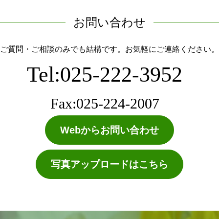
お問い合わせ
ご質問・ご相談のみでも結構です。お気軽にご連絡ください。
Tel:025-222-3952
Fax:025-224-2007
Webからお問い合わせ
写真アップロードはこちら