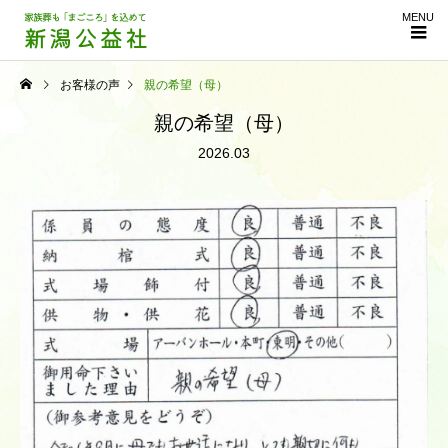
MENU
お客様の声
親の希望（母）
親の希望（母）
2026.03