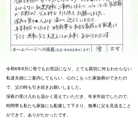
令和6年8月に母でもお世話になり、とても親切に何もわからない
私達夫婦にご案内してもらい、心のこもった家族葬ができたの
で、父の時も引き続きお願いしました。
深夜の受け入れも温かく迎えていただき、年末年始でしたので、
時間帯も私たち家族にも配慮して下さり、無事に父を見送ること
ができて、ありがたかったです。