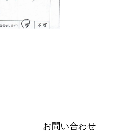
お問い合わせ