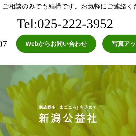
・ご相談のみでも結構です。お気軽にご連絡く
Tel:025-222-3952
07
Webからお問い合わせ
写真アッ