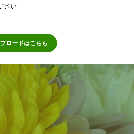
ださい。
プロードはこちら