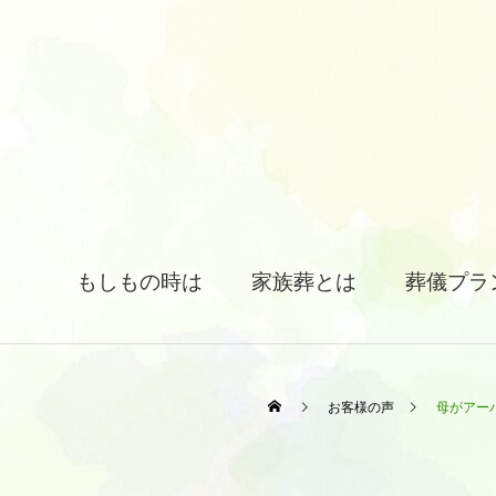
もしもの時は
家族葬とは
葬儀プラ
お客様の声
母がアー