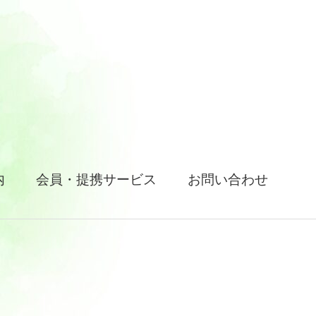
内
会員・提携サービス
お問い合わせ