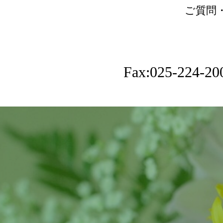
ご質問
Fax:025-224-20