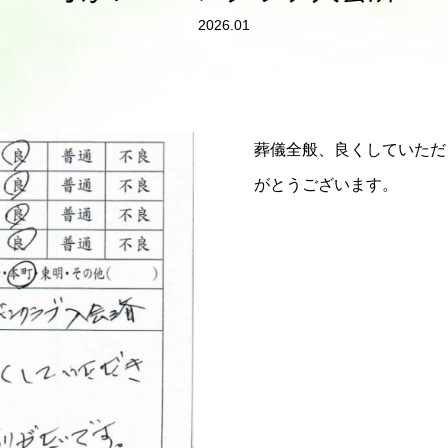
2026.01
葬儀全般、良くしていただ
がとうございます。