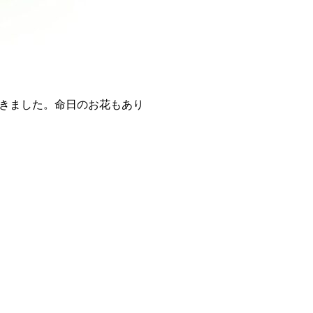
きました。命日のお花もあり