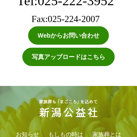
Tel:025-222-3952
Fax:025-224-2007
Webからお問い合わせ
写真アップロードはこちら
お知らせ
もしもの時は
家族葬とは