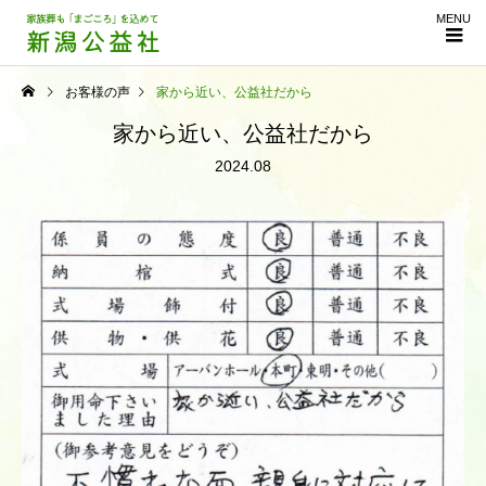
MENU
お客様の声
家から近い、公益社だから
家から近い、公益社だから
2024.08