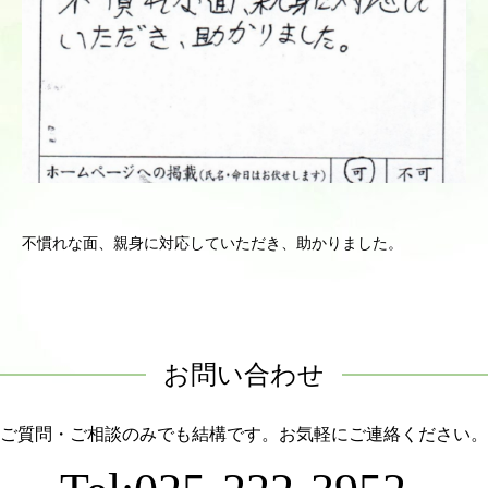
不慣れな面、親身に対応していただき、助かりました。
お問い合わせ
ご質問・ご相談のみでも結構です。お気軽にご連絡ください。