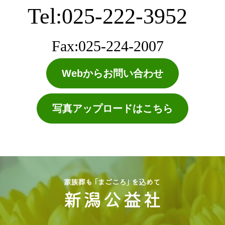
Tel:025-222-3952
Fax:025-224-2007
Webからお問い合わせ
写真アップロードはこちら