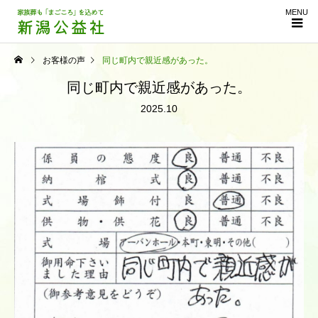
MENU
お客様の声
同じ町内で親近感があった。
同じ町内で親近感があった。
2025.10