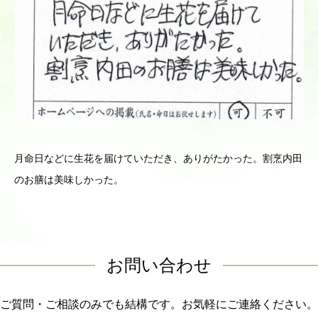
月命日などに生花を届けていただき、ありがたかった。割烹内田
のお膳は美味しかった。
お問い合わせ
ご質問・ご相談のみでも結構です。お気軽にご連絡ください。