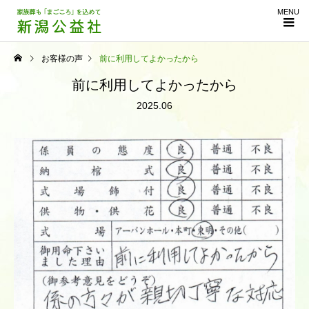
MENU
お客様の声
前に利用してよかったから
前に利用してよかったから
2025.06