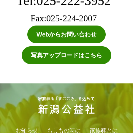
Tel:025-222-3952
Fax:025-224-2007
Webからお問い合わせ
写真アップロードはこちら
お知らせ
もしもの時は
家族葬とは