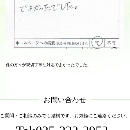
係の方々が親切丁寧な対応でよかったでした。
お問い合わせ
ご質問・ご相談のみでも結構です。お気軽にご連絡ください。