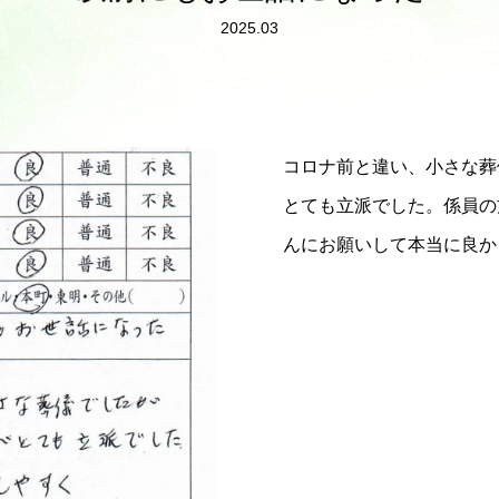
2025.03
コロナ前と違い、小さな葬
とても立派でした。係員の
んにお願いして本当に良か