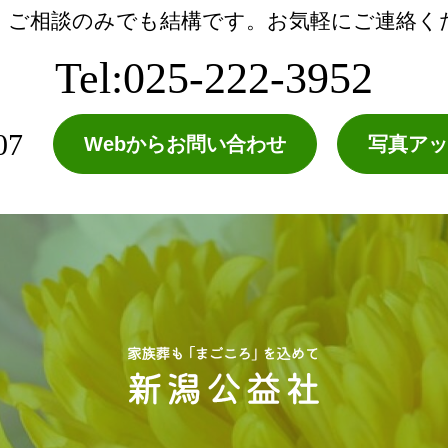
・ご相談のみでも結構です。お気軽にご連絡く
Tel:025-222-3952
07
Webからお問い合わせ
写真アッ