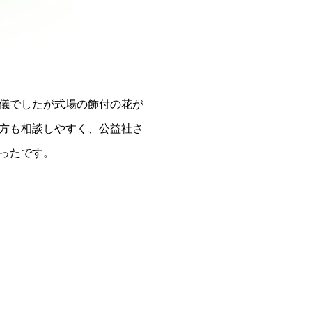
儀でしたが式場の飾付の花が
方も相談しやすく、公益社さ
ったです。