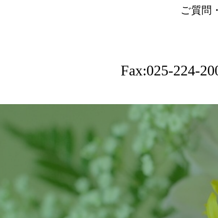
ご質問
Fax:025-224-20