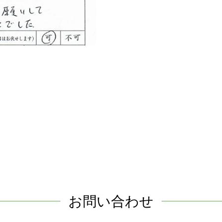
お問い合わせ