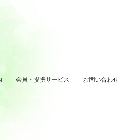
内
会員・提携サービス
お問い合わせ