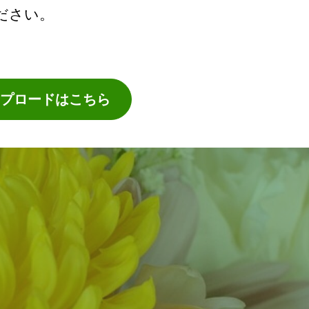
ださい。
プロードはこちら