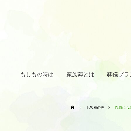
もしもの時は
家族葬とは
葬儀プラ
お客様の声
以前にも