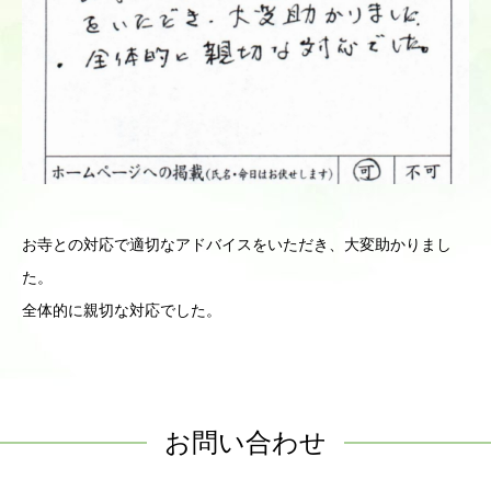
お寺との対応で適切なアドバイスをいただき、大変助かりまし
た。
全体的に親切な対応でした。
お問い合わせ