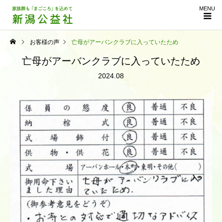
MENU
お客様の声
亡母がアーバンクラブに入っていたため
亡母がアーバンクラブに入っていたため
2024.08