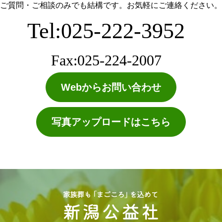
ご質問・ご相談のみでも結構です。お気軽にご連絡ください。
Tel:025-222-3952
Fax:025-224-2007
Webからお問い合わせ
写真アップロードはこちら