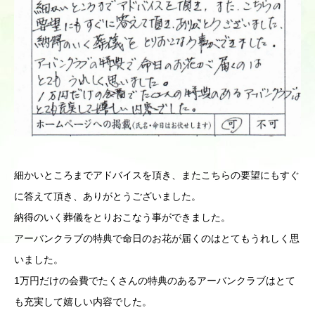
細かいところまでアドバイスを頂き、またこちらの要望にもすぐ
に答えて頂き、ありがとうございました。
納得のいく葬儀をとりおこなう事ができました。
アーバンクラブの特典で命日のお花が届くのはとてもうれしく思
いました。
1万円だけの会費でたくさんの特典のあるアーバンクラブはとて
も充実して嬉しい内容でした。