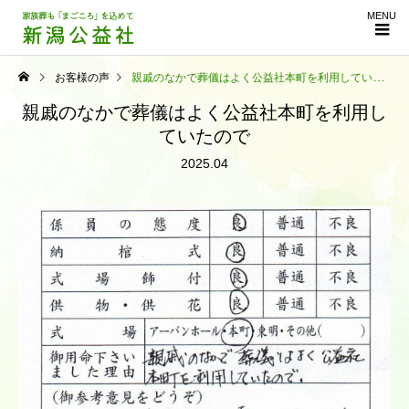
MENU
お客様の声
親戚のなかで葬儀はよく公益社本町を利用していたので
親戚のなかで葬儀はよく公益社本町を利用し
ていたので
2025.04