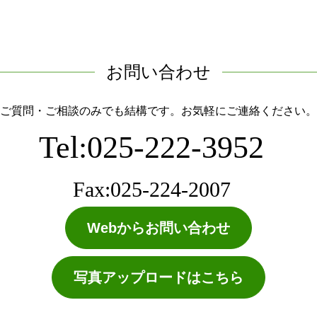
お問い合わせ
ご質問・ご相談のみでも結構です。お気軽にご連絡ください。
Tel:025-222-3952
Fax:025-224-2007
Webからお問い合わせ
写真アップロードはこちら