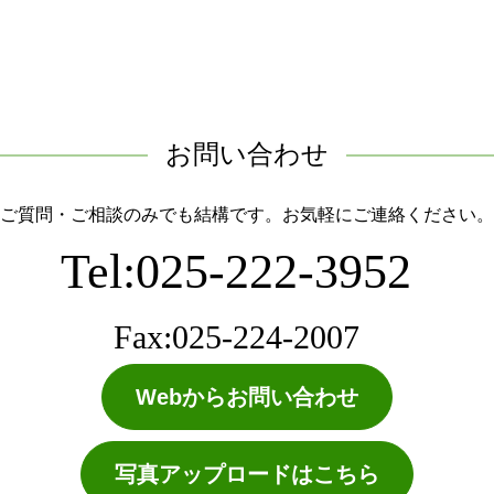
お問い合わせ
ご質問・ご相談のみでも結構です。お気軽にご連絡ください。
Tel:025-222-3952
Fax:025-224-2007
Webからお問い合わせ
写真アップロードはこちら