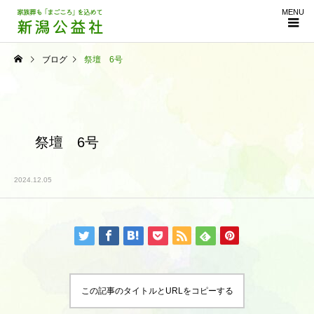
MENU
ブログ
祭壇 6号
祭壇 6号
2024.12.05
この記事のタイトルとURLをコピーする