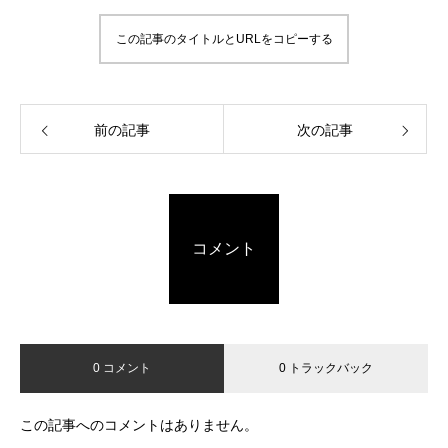
この記事のタイトルとURLをコピーする
前の記事
次の記事
コメント
0 コメント
0 トラックバック
この記事へのコメントはありません。