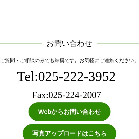
お問い合わせ
ご質問・ご相談のみでも結構です。お気軽にご連絡ください。
Tel:025-222-3952
Fax:025-224-2007
Webからお問い合わせ
写真アップロードはこちら