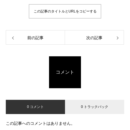
この記事のタイトルとURLをコピーする
前の記事
次の記事
コメント
0 コメント
0 トラックバック
この記事へのコメントはありません。