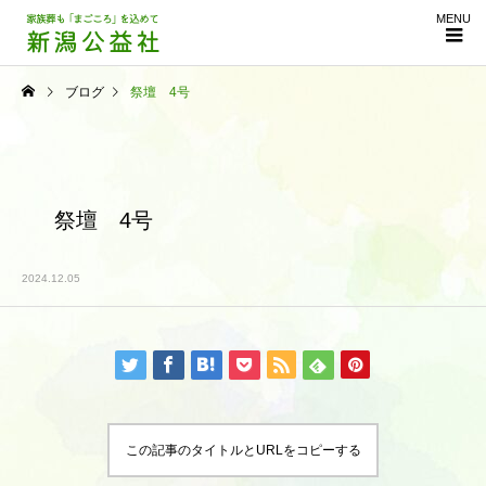
MENU
ブログ
祭壇 4号
祭壇 4号
2024.12.05
この記事のタイトルとURLをコピーする