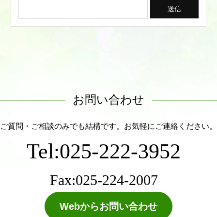
お問い合わせ
ご質問・ご相談のみでも結構です。お気軽にご連絡ください。
Tel:025-222-3952
Fax:025-224-2007
Webからお問い合わせ