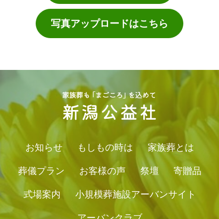
写真アップロードはこちら
お知らせ
もしもの時は
家族葬とは
葬儀プラン
お客様の声
祭壇
寄贈品
式場案内
小規模葬施設アーバンサイト
アーバンクラブ