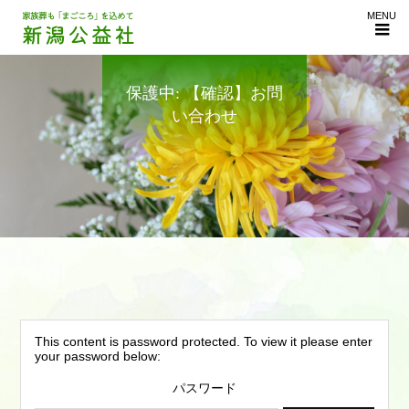
MENU
保護中: 【確認】お問
い合わせ
This content is password protected. To view it please enter
your password below:
パスワード