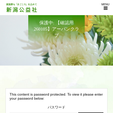
MENU
保護中: 【確認用
260105】アーバンクラ
ブ
This content is password protected. To view it please enter
your password below:
パスワード