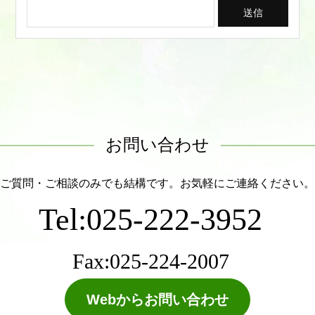
お問い合わせ
ご質問・ご相談のみでも結構です。お気軽にご連絡ください。
Tel:025-222-3952
Fax:025-224-2007
Webからお問い合わせ