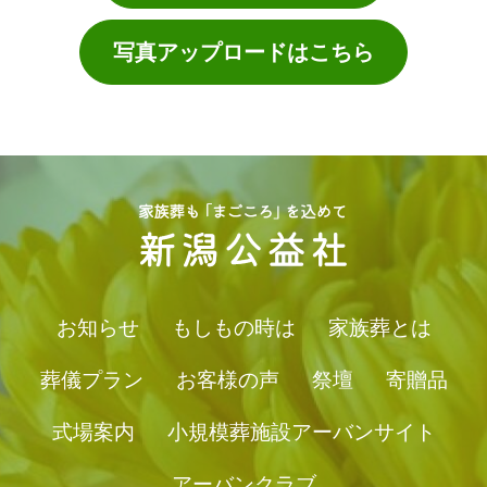
写真アップロードはこちら
お知らせ
もしもの時は
家族葬とは
葬儀プラン
お客様の声
祭壇
寄贈品
式場案内
小規模葬施設アーバンサイト
アーバンクラブ