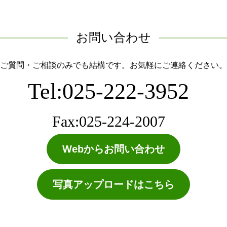
お問い合わせ
ご質問・ご相談のみでも結構です。お気軽にご連絡ください。
Tel:025-222-3952
Fax:025-224-2007
Webからお問い合わせ
写真アップロードはこちら