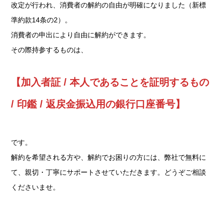
改定が行われ、消費者の解約の自由が明確になりました（新標
準約款14条の2）。
消費者の申出により自由に解約ができます。
その際持参するものは、
【加入者証 / 本人であることを証明するもの
/ 印鑑 / 返戻金振込用の銀行口座番号】
です。
解約を希望される方や、解約でお困りの方には、弊社で無料に
て、親切・丁寧にサポートさせていただきます。どうぞご相談
くださいませ。