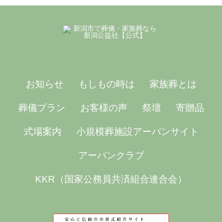
お知らせ
もしもの時は
家族葬とは
葬儀プラン
お客様の声
祭壇
寄贈品
式場案内
小規模葬施設アーバンサイト
アーバンクラブ
KKR（国家公務員共済組合連合会）